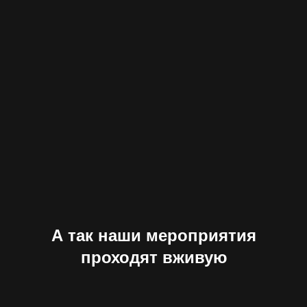
А так наши мероприятия
проходят вживую