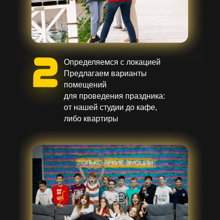
Определяемся с локацией
Предлагаем варианты
помещений
для проведения праздника:
от нашей студии до кафе,
либо квартиры