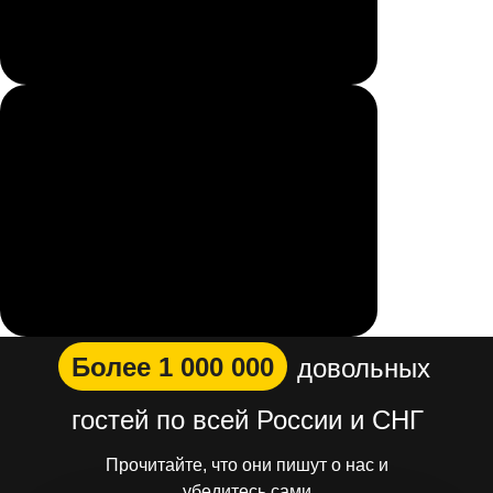
Более 1 000 000
довольных
гостей по всей России и СНГ
Прочитайте, что они пишут о нас и
убедитесь сами