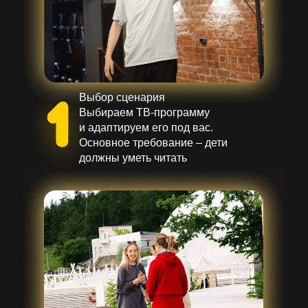
Выбор сценария
Выбираем ТВ-программу
и адаптируем его под вас.
Основное требование – дети
должны уметь читать