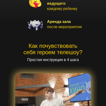
ведущего
каждому ребенку
Аренда зала
после мероприятия
Как почувствовать
себя героем телешоу?
Простая инструкция в 4 шага