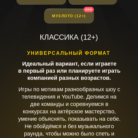
МУЗЛОТО (12+)
КЛАССИКА (12+)
УНИВЕРСАЛЬНЫЙ ФОРМАТ
Идеальный вариант, если играете
в первый раз или планируете играть
компанией разных возрастов.
Игры по мотивам разнообразных шоу с
телевидения и YouTube. Делимся на
две команды и соревнуемся в
конкурсах на актёрское мастерство,
умение объяснять, показывать на себе.
Не обойдёмся и без музыкального
раунда, чтобы можно было спеть и