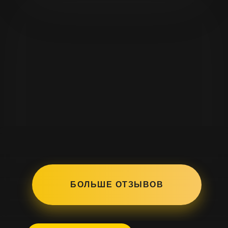
БОЛЬШЕ ОТЗЫВОВ