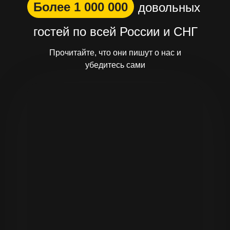
Более 1 000 000
довольных
гостей по всей России и СНГ
Прочитайте, что они пишут о нас и
убедитесь сами