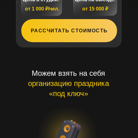
от 1 000 ₽/чел.
от 15 000 ₽
РАССЧИТАТЬ СТОИМОСТЬ
Можем взять на себя
организацию праздника
«под ключ»