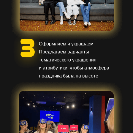
Оформляем и украшаем
Предлагаем варианты
тематического украшения
и атрибутики, чтобы атмосфера
праздника была на высоте