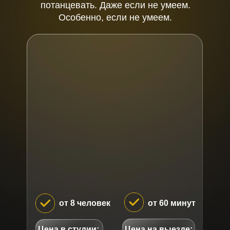
потанцевать. Даже если не умеем.
Особенно, если не умеем.
от 8 человек
от 60 минут
Цена в студии:
Цена на выезде: