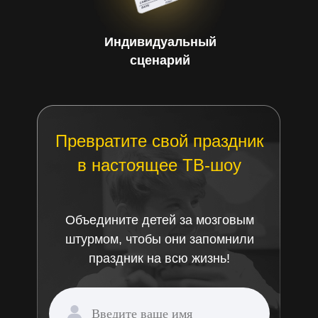
Индивидуальный
сценарий
Превратите свой праздник
в
настоящее ТВ-шоу
Объедините детей за мозговым
штурмом, чтобы они запомнили
праздник на всю жизнь!