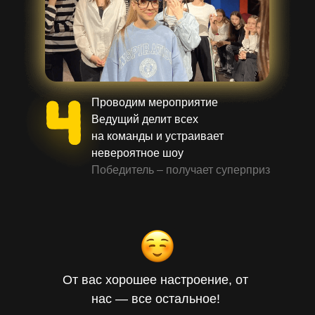
Проводим мероприятие
Ведущий делит всех
на команды и устраивает
невероятное шоу
Победитель – получает суперприз
От вас хорошее настроение, от
нас — все остальное!