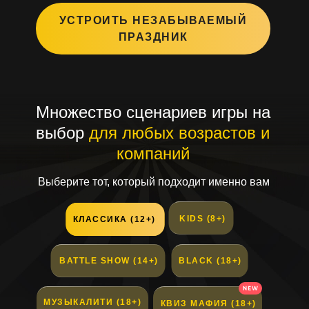
УСТРОИТЬ НЕЗАБЫВАЕМЫЙ
ПРАЗДНИК
Множество сценариев игры на
выбор
для любых возрастов и
компаний
Выберите тот, который подходит именно вам
KIDS (8+)
КЛАССИКА (12+)
BATTLE SHOW (14+)
BLACK (18+)
МУЗЫКАЛИТИ (18+)
КВИЗ МАФИЯ (18+)