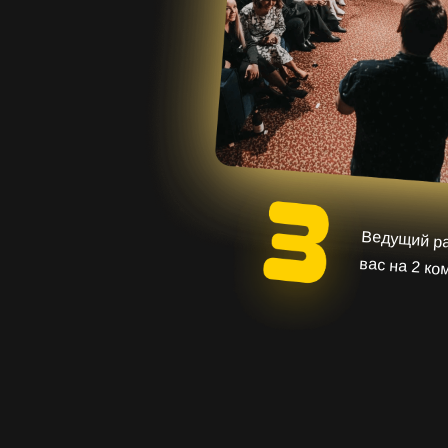
Ведущий р
вас на 2 к