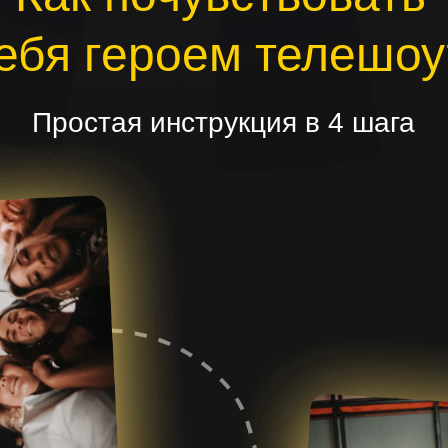
ебя героем телешоу
Простая инструкция в 4 шага