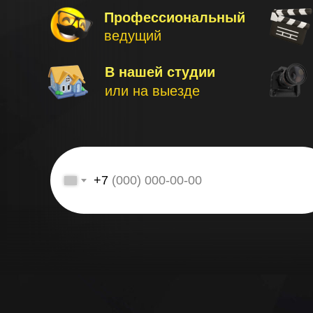
Профессиональный
ведущий
В нашей студии
или на выезде
+7