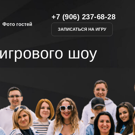
+7 (906) 237-68-28
+7 (906) 237-68-28
Фото гостей
Фото гостей
ЗАПИСАТЬСЯ НА ИГРУ
ЗАПИСАТЬСЯ НА ИГРУ
игрового шоу