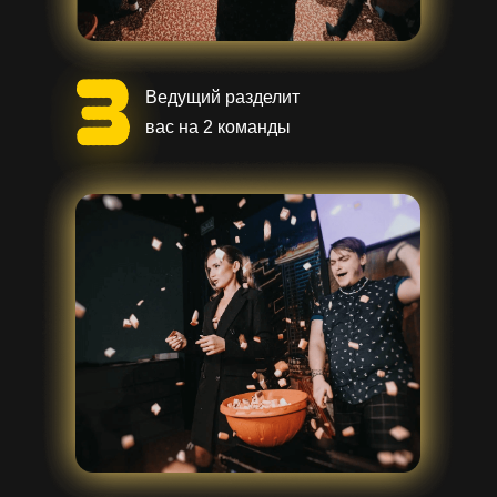
Ведущий разделит
вас на 2 команды