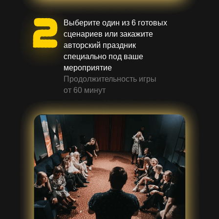
Выберите один из 6 готовых
сценариев или закажите
авторский праздник
специально под ваше
мероприятие
Продолжительность игры
от 60 минут