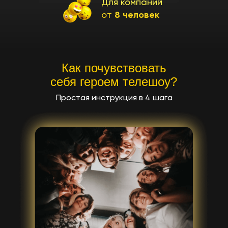
Для компаний
от
8 человек
Как почувствовать
себя героем телешоу?
Простая инструкция в 4 шага