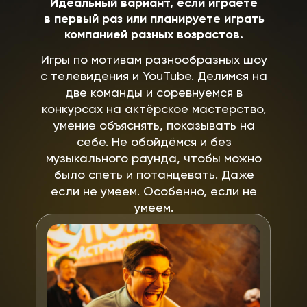
Идеальный вариант, если играете
в первый раз или планируете играть
компанией разных возрастов.
Игры по мотивам разнообразных шоу
с телевидения и YouTube. Делимся на
две команды и соревнуемся в
конкурсах на актёрское мастерство,
умение объяснять, показывать на
себе. Не обойдёмся и без
музыкального раунда, чтобы можно
было спеть и потанцевать. Даже
если не умеем. Особенно, если не
умеем.