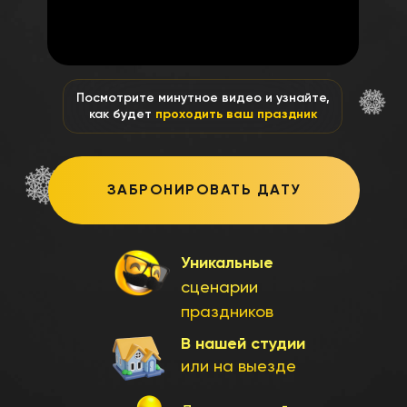
Посмотрите минутное видео и узнайте,
как будет
проходить ваш праздник
ЗАБРОНИРОВАТЬ ДАТУ
Уникальные
сценарии
праздников
В нашей студии
или на выезде