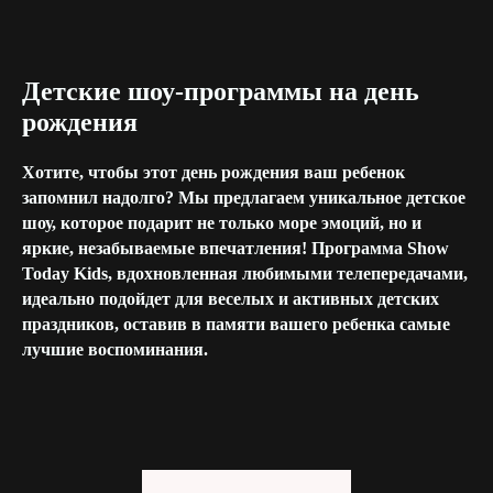
Детские шоу-программы на день
рождения
Хотите, чтобы этот день рождения ваш ребенок
запомнил надолго? Мы предлагаем уникальное детское
шоу, которое подарит не только море эмоций, но и
яркие, незабываемые впечатления! Программа Show
Today Kids, вдохновленная любимыми телепередачами,
идеально подойдет для веселых и активных детских
праздников, оставив в памяти вашего ребенка самые
лучшие воспоминания.