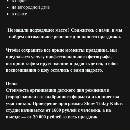
в парке
на загородной даче
в офисе.
Не нашли подходящее место? Свяжитесь с нами, и мы
найдем оптимальное решение для вашего праздника.
Чтобы сохранить все яркие моменты праздника, мы
предлагаем услугу профессионального фотографа,
который зафиксирует эмоции и радость детей, чтобы
воспоминания о шоу остались с вами надолго.
Цены
Стоимость организации детского дня рождения в
{город} зависит от выбранного формата и количества
участников. Проведение программы Show Today Kids в
студии начинается от 1600 рублей с человека, а на
выезде — от 30 000 рублей за весь праздник.