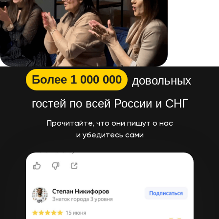
Более 1 000 000
довольных
гостей по всей России и СНГ
Прочитайте, что они пишут о нас
и убедитесь сами