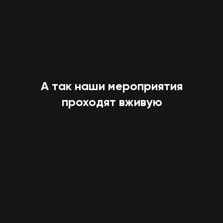
А так наши мероприятия
проходят вживую