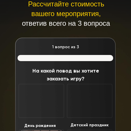
Рассчитайте стоимость
вашего мероприятия,
ответив всего на 3 вопроса
1 вопрос из 3
На какой повод вы хотите
заказать игру?
Детский праздник
День рождения