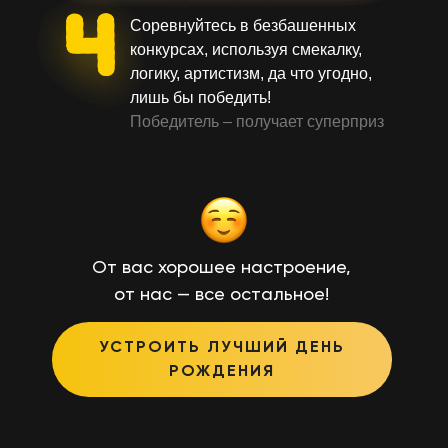
Соревнуйтесь в безбашенных
конкурсах, используя смекалку,
логику, артистизм, да что угодно,
лишь бы победить!
Победитель – получает суперприз
От вас хорошее настроение,
от нас — все остальное!
УСТРОИТЬ ЛУЧШИЙ ДЕНЬ
РОЖДЕНИЯ