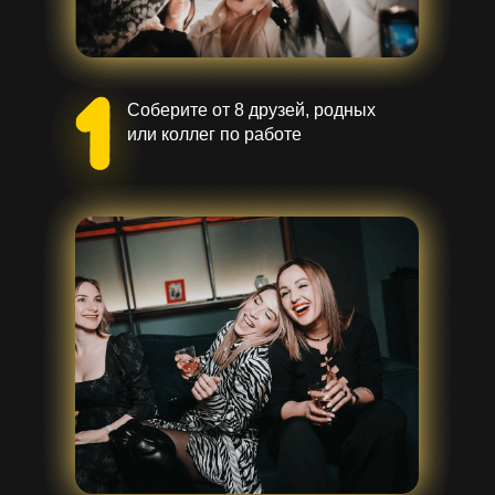
Соберите от 8 друзей, родных
или коллег по работе