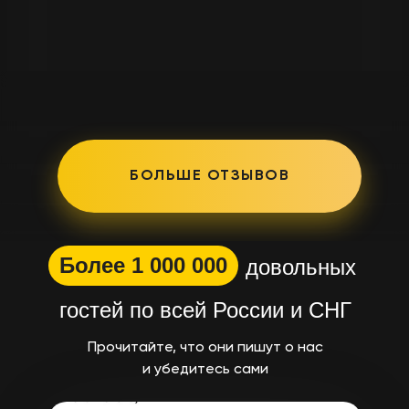
БОЛЬШЕ ОТЗЫВОВ
Более 1 000 000
довольных
гостей по всей России и СНГ
Прочитайте, что они пишут о нас
и убедитесь сами