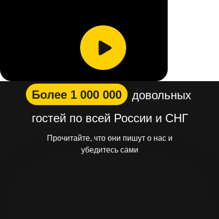
Более 1 000 000
довольных
гостей по всей России и СНГ
Прочитайте, что они пишут о нас и
убедитесь сами