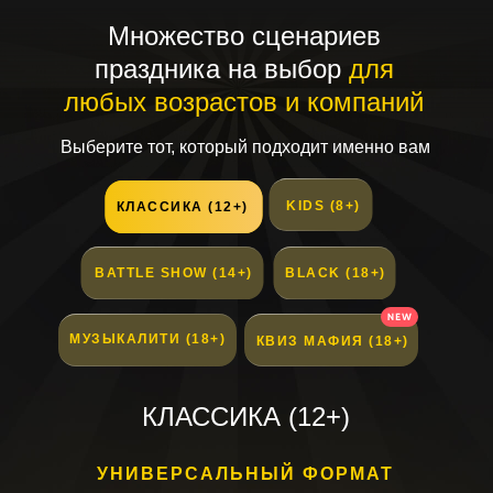
Множество сценариев
праздника на выбор
для
любых возрастов и компаний
Выберите тот, который подходит именно вам
KIDS (8+)
КЛАССИКА (12+)
BATTLE SHOW (14+)
BLACK (18+)
МУЗЫКАЛИТИ (18+)
КВИЗ МАФИЯ (18+)
КЛАССИКА (12+)
УНИВЕРСАЛЬНЫЙ ФОРМАТ