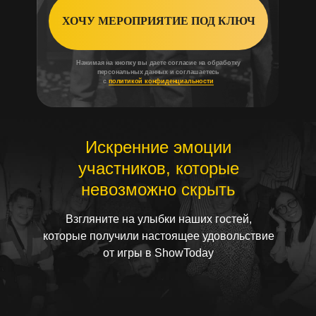
ХОЧУ МЕРОПРИЯТИЕ ПОД КЛЮЧ
Нажимая на кнопку вы даете согласие на обработку
персональных данных и соглашаетесь
с
политикой конфиденциальности
Искренние эмоции
участников, которые
невозможно скрыть
Взгляните на улыбки наших гостей,
которые получили настоящее удовольствие
от игры в ShowToday