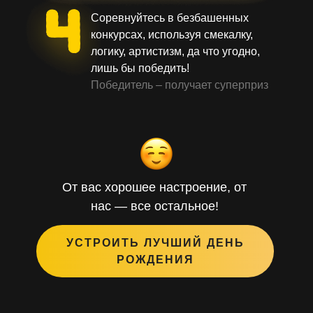
Соревнуйтесь в безбашенных
конкурсах, используя смекалку,
логику, артистизм, да что угодно,
лишь бы победить!
Победитель – получает суперприз
От вас хорошее настроение, от
нас — все остальное!
УСТРОИТЬ ЛУЧШИЙ ДЕНЬ
РОЖДЕНИЯ