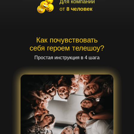
Для компаний
от
8 человек
Как почувствовать
себя героем телешоу?
Простая инструкция в 4 шага