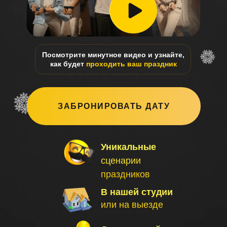
Посмотрите минутное видео и узнайте,
как будет
проходить ваш праздник
ЗАБРОНИРОВАТЬ ДАТУ
Уникальные
сценарии
праздников
В нашей студии
или на выезде