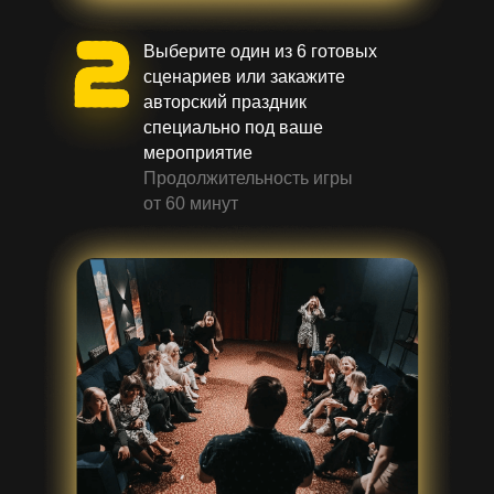
Выберите один из 6 готовых
сценариев или закажите
авторский праздник
специально под ваше
мероприятие
Продолжительность игры
от 60 минут