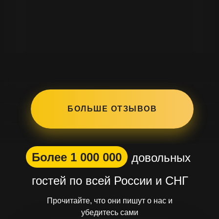
БОЛЬШЕ ОТЗЫВОВ
Более 1 000 000
довольных
гостей по всей России и СНГ
Прочитайте, что они пишут о нас и
убедитесь сами