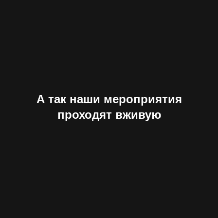
А так наши мероприятия
проходят вживую