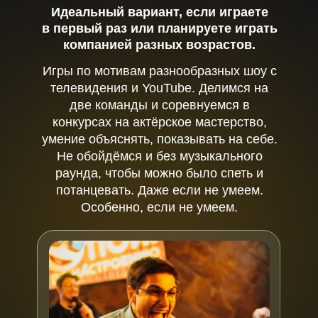
Идеальный вариант, если играете
в первый раз или планируете играть
компанией разных возрастов.
Игры по мотивам разнообразных шоу с
телевидения и YouTube. Делимся на
две команды и соревнуемся в
конкурсах на актёрское мастерство,
умение объяснять, показывать на себе.
Не обойдёмся и без музыкального
раунда, чтобы можно было спеть и
потанцевать. Даже если не умеем.
Особенно, если не умеем.