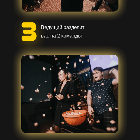
Ведущий разделит
вас на 2 команды