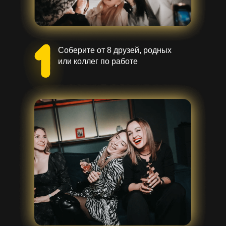
Соберите от 8 друзей, родных
или коллег по работе