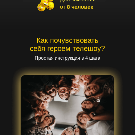
от
8 человек
Как почувствовать
себя героем телешоу?
Простая инструкция в 4 шага