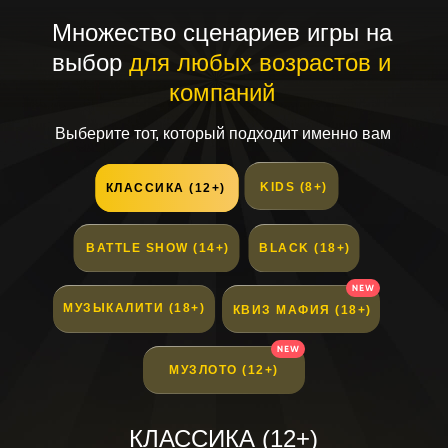
Множество сценариев игры на
выбор
для любых возрастов и
компаний
Выберите тот, который подходит именно вам
KIDS (8+)
КЛАССИКА (12+)
BATTLE SHOW (14+)
BLACK (18+)
МУЗЫКАЛИТИ (18+)
КВИЗ МАФИЯ (18+)
МУЗЛОТО (12+)
КЛАССИКА (12+)