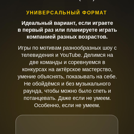
УНИВЕРСАЛЬНЫЙ ФОРМАТ
Идеальный вариант, если играете
в первый раз или планируете играть
компанией разных возрастов.
Игры по мотивам разнообразных шоу с
телевидения и YouTube. Делимся на
две команды и соревнуемся в
конкурсах на актёрское мастерство,
умение объяснять, показывать на себе.
Не обойдёмся и без музыкального
раунда, чтобы можно было спеть и
потанцевать. Даже если не умеем.
Особенно, если не умеем.