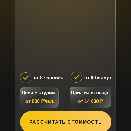
от 8 человек
от 60 минут
Цена в студии:
Цена на выезде:
от 800 ₽/чел.
от 14 000 ₽
РАССЧИТАТЬ СТОИМОСТЬ