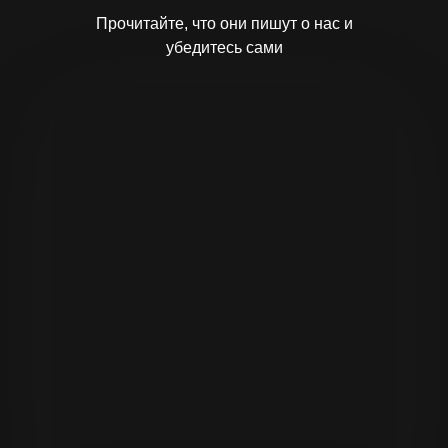
Прочитайте, что они пишут о нас и
убедитесь сами