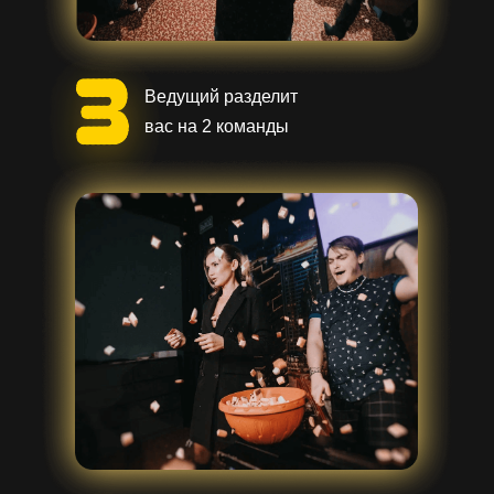
Ведущий разделит
вас на 2 команды