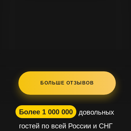
БОЛЬШЕ ОТЗЫВОВ
Более 1 000 000
довольных
гостей по всей России и СНГ