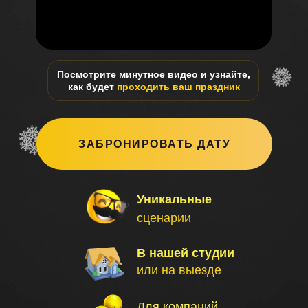
Посмотрите минутное видео и узнайте,
как будет
проходить ваш праздник
ЗАБРОНИРОВАТЬ ДАТУ
Уникальные
сценарии
В нашей студии
или на выезде
Для компаний