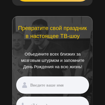
Превратите свой праздник
в настоящее ТВ-шоу
Объедините всех близких за
мозговым штурмом и запомните
День Рождения на всю жизнь!