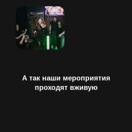
А так наши мероприятия
проходят вживую