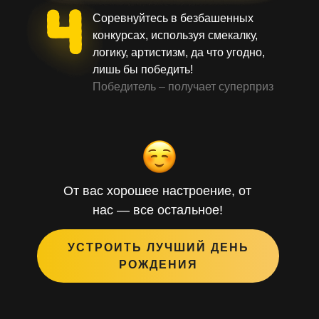
Соревнуйтесь в безбашенных
конкурсах, используя смекалку,
логику, артистизм, да что угодно,
лишь бы победить!
Победитель – получает суперприз
От вас хорошее настроение, от
нас — все остальное!
УСТРОИТЬ ЛУЧШИЙ ДЕНЬ
РОЖДЕНИЯ