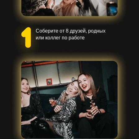
Соберите от 8 друзей, родных
или коллег по работе