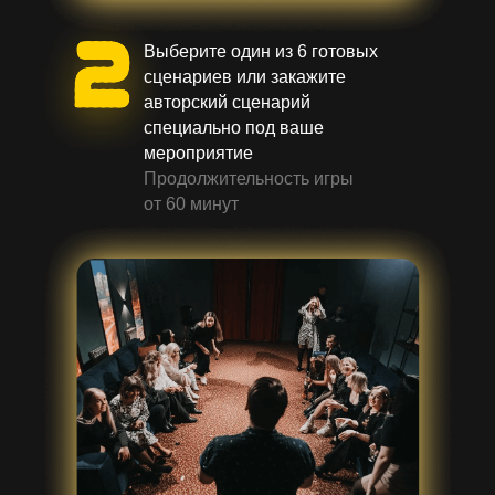
Выберите один из 6 готовых
сценариев или закажите
авторский сценарий
специально под ваше
мероприятие
Продолжительность игры
от 60 минут