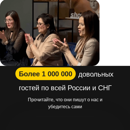
Более 1 000 000
довольных
гостей по всей России и СНГ
Прочитайте, что они пишут о нас и
убедитесь сами